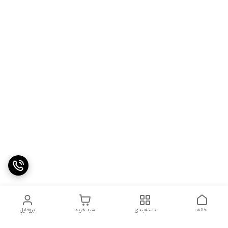
خانه
دسته‌بندی
سبد خرید
پروفایل