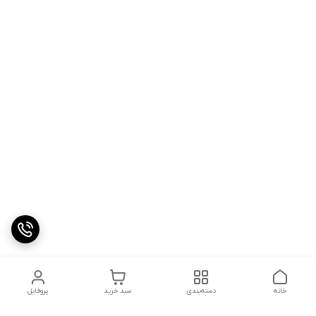
خانه
دسته‌بندی
سبد خرید
پروفایل