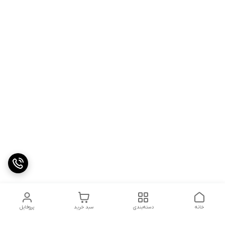
خانه
دسته‌بندی
سبد خرید
پروفایل