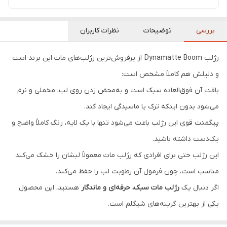
بررسی
توضیحات
نظرات کاربران
رژلب Dynamatte Boom از پرفروش‌ترین رژلب‌های مات این برند است
و دلیلش هم کاملاً مشخص است:
بافت آن فوق‌العاده سبک است و به‌محض زدن روی لب، مخملی و نرم
می‌شود بدون اینکه ترک یا ماسیدگی ایجاد کند.
پیگمنت قوی این رژلب باعث می‌شود تنها با یک لایه، رنگ کاملاً واضح و
یک‌دست داشته باشید.
این رژلب حتی برای افرادی که رژلب مات معمولاً لبشان را خشک می‌کند
مناسب است، چون فرمول آن رطوبت لب را حفظ می‌کند.
اگر دنبال یک
رژلب مات سبک، حرفه‌ای و ماندگار
هستید، این محصول
یکی از بهترین گزینه‌های شیگلم است.