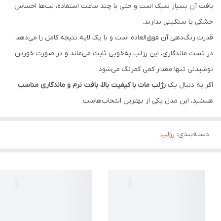
بافت آن بسیار سبک است و حتی با چند ساعت استفاده، لب‌ها احساس
خشکی یا سنگینی ندارند.
قدرت رنگ‌دهی آن فوق‌العاده است و با یک لایه نتیجه کامل را می‌دهد.
در تست ماندگاری، این رژلب به‌خوبی ثابت می‌ماند و در صورت خوردن
نوشیدنی تنها مقدار کمی کمرنگ می‌شود.
اگر به دنبال یک
رژلب مات با کیفیت بالا، بافت نرم و ماندگاری مناسب
هستید، این مدل یکی از بهترین انتخاب‌هاست.
دسته‌بندی
:
رژلب