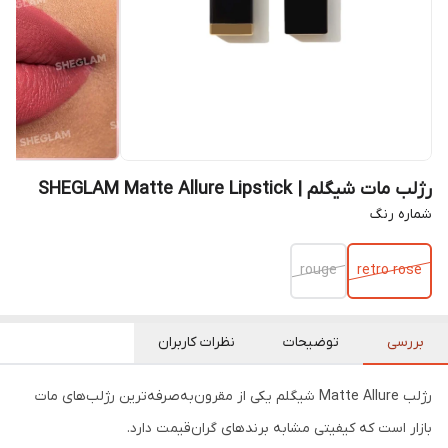
رژلب مات شیگلم | SHEGLAM Matte Allure Lipstick
شماره رنگ
rouge
retro rose
بررسی
توضیحات
نظرات کاربران
رژلب Matte Allure شیگلم یکی از مقرون‌به‌صرفه‌ترین رژلب‌های مات
بازار است که کیفیتی مشابه برندهای گران‌قیمت دارد.