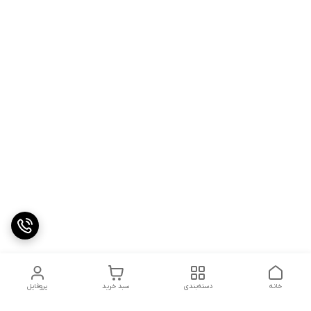
خانه
دسته‌بندی
سبد خرید
پروفایل