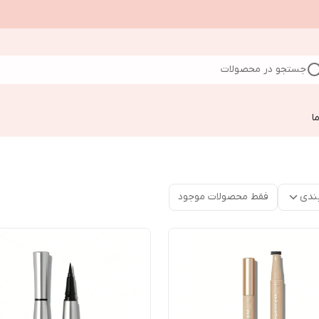
جستجو در محصولات
ا
ندی
فقط محصولات موجود