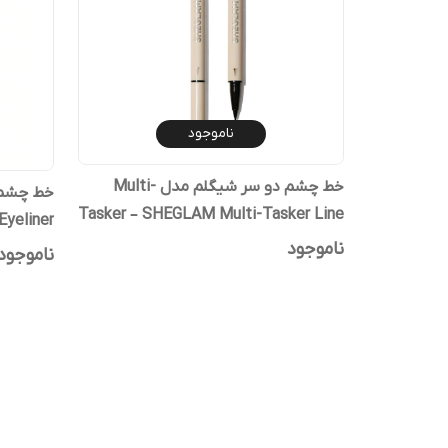
ناموجود
خط چشم دو سر شیگلم مدل Multi-
Tasker – SHEGLAM Multi-Tasker Line
 Eyeliner
& Detail Eyeliner
ناموجود
ناموجود