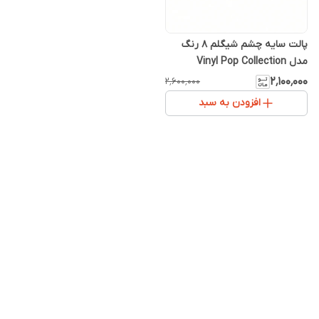
پالت سایه چشم شیگلم 8 رنگ
مدل Vinyl Pop Collection
۲٬۱۰۰٬۰۰۰
۲٬۶۰۰٬۰۰۰
افزودن به سبد