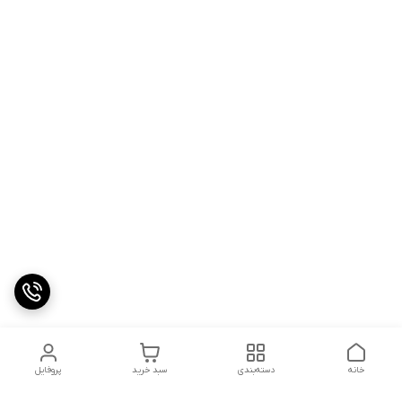
خانه
دسته‌بندی
سبد خرید
پروفایل