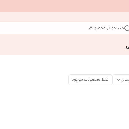
جستجو در محصولات
ا
ندی
فقط محصولات موجود