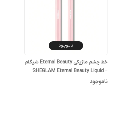
ناموجود
خط چشم ماژیکی Eternal Beauty شیگلم
– SHEGLAM Eternal Beauty Liquid
Eyeliner
ناموجود